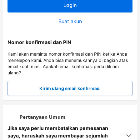
Login
Buat akun
Nomor konfirmasi dan PIN
Kami akan meminta nomor konfirmasi dan PIN ketika Anda
menelepon kami. Anda bisa menemukannya di bagian atas
email konfirmasi. Apakah email konfirmasi perlu dikirim
ulang?
Kirim ulang email konfirmasi
Pertanyaan Umum
Jika saya perlu membatalkan pemesanan
saya, haruskah saya membayar sejumlah