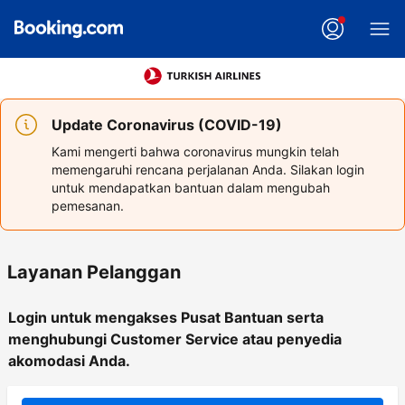
Update Coronavirus (COVID-19)
Kami mengerti bahwa coronavirus mungkin telah
memengaruhi rencana perjalanan Anda. Silakan login
untuk mendapatkan bantuan dalam mengubah
pemesanan.
Layanan Pelanggan
Login untuk mengakses Pusat Bantuan serta
menghubungi Customer Service atau penyedia
akomodasi Anda.