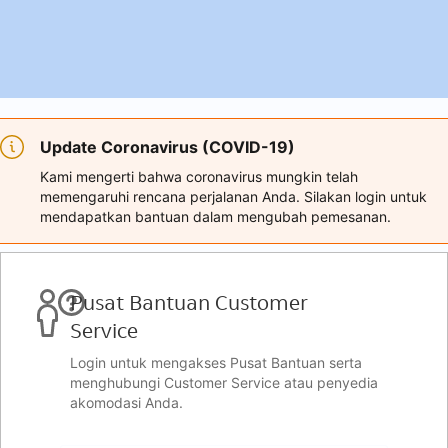
Update Coronavirus (COVID-19)
Kami mengerti bahwa coronavirus mungkin telah
memengaruhi rencana perjalanan Anda. Silakan login untuk
mendapatkan bantuan dalam mengubah pemesanan.
Pusat Bantuan Customer
Service
Login untuk mengakses Pusat Bantuan serta
menghubungi Customer Service atau penyedia
akomodasi Anda.