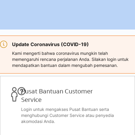
Update Coronavirus (COVID-19)
Kami mengerti bahwa coronavirus mungkin telah
memengaruhi rencana perjalanan Anda. Silakan login untuk
mendapatkan bantuan dalam mengubah pemesanan.
Pusat Bantuan Customer
Service
Login untuk mengakses Pusat Bantuan serta
menghubungi Customer Service atau penyedia
akomodasi Anda.