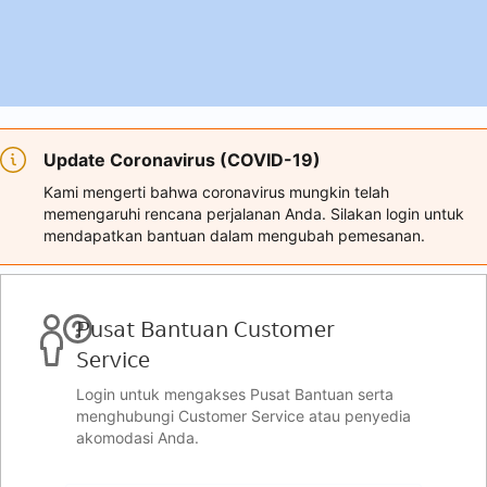
Update Coronavirus (COVID-19)
Kami mengerti bahwa coronavirus mungkin telah
memengaruhi rencana perjalanan Anda. Silakan login untuk
mendapatkan bantuan dalam mengubah pemesanan.
Pusat Bantuan Customer
Service
Login untuk mengakses Pusat Bantuan serta
menghubungi Customer Service atau penyedia
akomodasi Anda.