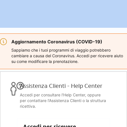
Aggiornamento Coronavirus (COVID-19)
Sappiamo che i tuoi programmi di viaggio potrebbero
cambiare a causa del Coronavirus. Accedi per ricevere aiuto
su come modificare la prenotazione.
Assistenza Clienti - Help Center
Accedi per consultare l'Help Center, oppure
per contattare l'Assistenza Clienti o la struttura
ricettiva.
Accedi per ricevere