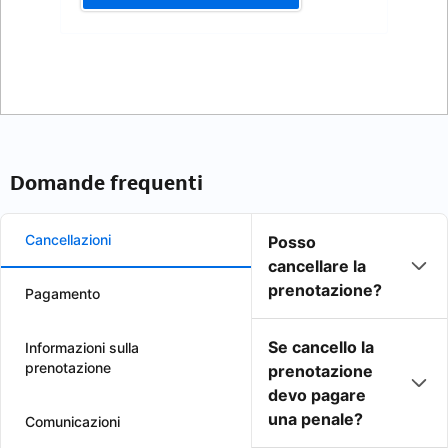
Domande frequenti
Cancellazioni
Posso
cancellare la
prenotazione?
Pagamento
Se cancello la
Informazioni sulla
prenotazione
prenotazione
devo pagare
una penale?
Comunicazioni