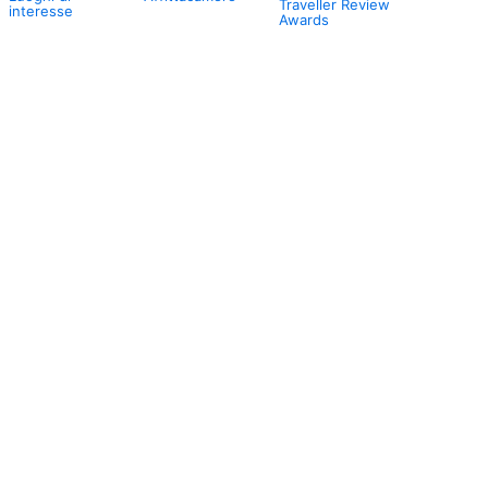
Traveller Review
interesse
Awards