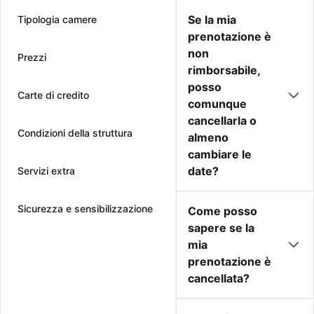
Se la mia
Tipologia camere
prenotazione è
non
Prezzi
rimborsabile,
posso
Carte di credito
comunque
cancellarla o
Condizioni della struttura
almeno
cambiare le
date?
Servizi extra
Sicurezza e sensibilizzazione
Come posso
sapere se la
mia
prenotazione è
cancellata?