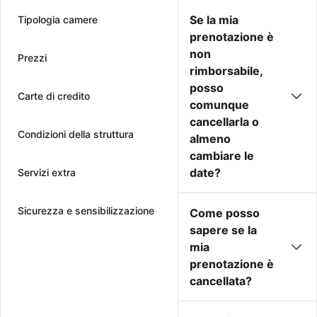
Se la mia
Tipologia camere
prenotazione è
non
Prezzi
rimborsabile,
posso
Carte di credito
comunque
cancellarla o
Condizioni della struttura
almeno
cambiare le
date?
Servizi extra
Sicurezza e sensibilizzazione
Come posso
sapere se la
mia
prenotazione è
cancellata?