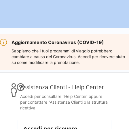
Aggiornamento Coronavirus (COVID-19)
Sappiamo che i tuoi programmi di viaggio potrebbero
cambiare a causa del Coronavirus. Accedi per ricevere aiuto
su come modificare la prenotazione.
Assistenza Clienti - Help Center
Accedi per consultare l'Help Center, oppure
per contattare l'Assistenza Clienti o la struttura
ricettiva.
Accedi per ricevere