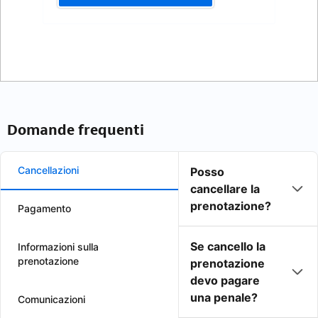
Domande frequenti
Cancellazioni
Posso
cancellare la
prenotazione?
Pagamento
Se cancello la
Informazioni sulla
prenotazione
prenotazione
devo pagare
una penale?
Comunicazioni