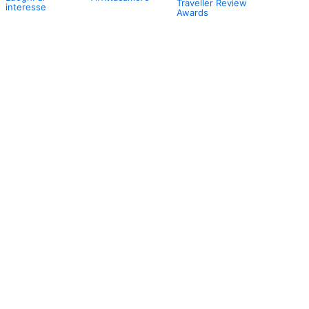
Traveller Review
interesse
Awards