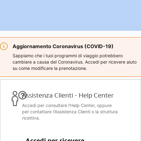
Aggiornamento Coronavirus (COVID-19)
Sappiamo che i tuoi programmi di viaggio potrebbero
cambiare a causa del Coronavirus. Accedi per ricevere aiuto
su come modificare la prenotazione.
Assistenza Clienti - Help Center
Accedi per consultare l'Help Center, oppure
per contattare l'Assistenza Clienti o la struttura
ricettiva.
Accedi per ricevere