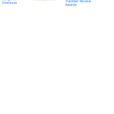
Traveller Review
interesse
Awards