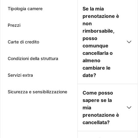
Se la mia
Tipologia camere
prenotazione è
non
Prezzi
rimborsabile,
posso
Carte di credito
comunque
cancellarla o
Condizioni della struttura
almeno
cambiare le
date?
Servizi extra
Sicurezza e sensibilizzazione
Come posso
sapere se la
mia
prenotazione è
cancellata?