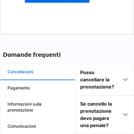
Domande frequenti
Cancellazioni
Posso
cancellare la
prenotazione?
Pagamento
Se cancello la
Informazioni sulla
prenotazione
prenotazione
devo pagare
una penale?
Comunicazioni