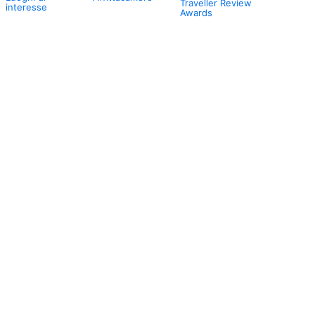
Traveller Review
interesse
Awards