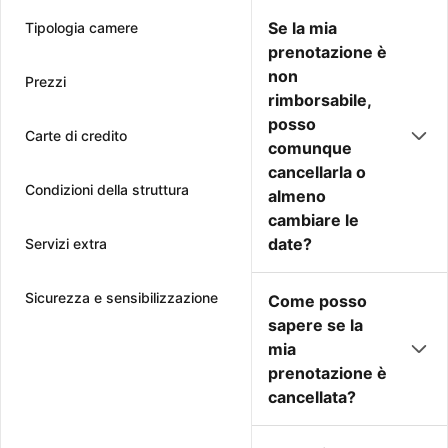
Se la mia
Tipologia camere
prenotazione è
non
Prezzi
rimborsabile,
posso
Carte di credito
comunque
cancellarla o
Condizioni della struttura
almeno
cambiare le
date?
Servizi extra
Sicurezza e sensibilizzazione
Come posso
sapere se la
mia
prenotazione è
cancellata?