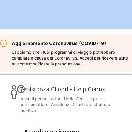
Aggiornamento Coronavirus (COVID-19)
Sappiamo che i tuoi programmi di viaggio potrebbero
cambiare a causa del Coronavirus. Accedi per ricevere aiuto
su come modificare la prenotazione.
Assistenza Clienti - Help Center
Accedi per consultare l'Help Center, oppure
per contattare l'Assistenza Clienti o la struttura
ricettiva.
Accedi per ricevere