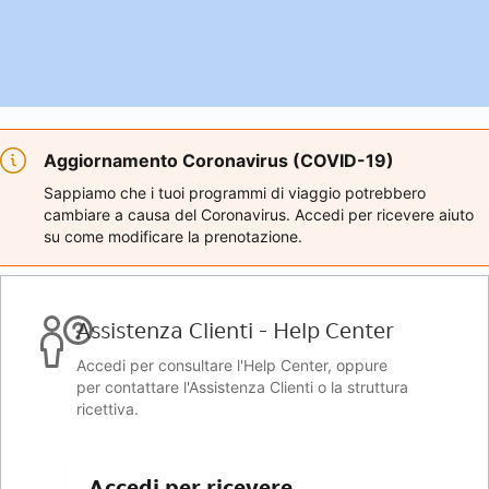
Aggiornamento Coronavirus (COVID-19)
Sappiamo che i tuoi programmi di viaggio potrebbero
cambiare a causa del Coronavirus. Accedi per ricevere aiuto
su come modificare la prenotazione.
Assistenza Clienti - Help Center
Accedi per consultare l'Help Center, oppure
per contattare l'Assistenza Clienti o la struttura
ricettiva.
Accedi per ricevere