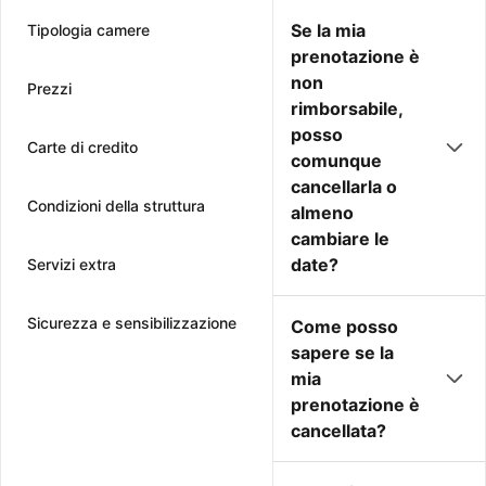
Se la mia
Tipologia camere
prenotazione è
non
Prezzi
rimborsabile,
posso
Carte di credito
comunque
cancellarla o
Condizioni della struttura
almeno
cambiare le
date?
Servizi extra
Sicurezza e sensibilizzazione
Come posso
sapere se la
mia
prenotazione è
cancellata?