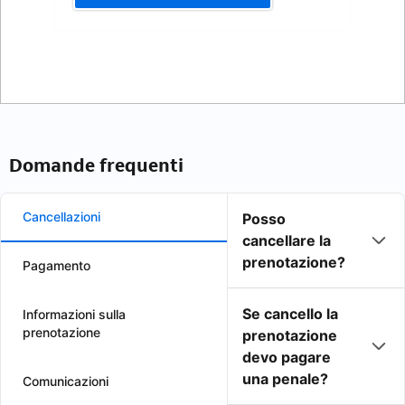
Domande frequenti
Cancellazioni
Posso
cancellare la
prenotazione?
Pagamento
Se cancello la
Informazioni sulla
prenotazione
prenotazione
devo pagare
una penale?
Comunicazioni