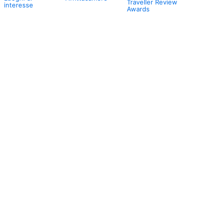
Traveller Review
interesse
Awards