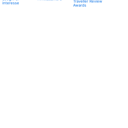
Traveller Review
interesse
Awards