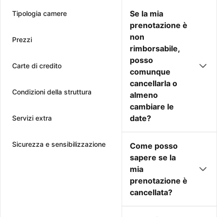
Se la mia
Tipologia camere
prenotazione è
non
Prezzi
rimborsabile,
posso
Carte di credito
comunque
cancellarla o
Condizioni della struttura
almeno
cambiare le
date?
Servizi extra
Sicurezza e sensibilizzazione
Come posso
sapere se la
mia
prenotazione è
cancellata?