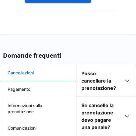
Domande frequenti
Cancellazioni
Posso
cancellare la
prenotazione?
Pagamento
Se cancello la
Informazioni sulla
prenotazione
prenotazione
devo pagare
una penale?
Comunicazioni