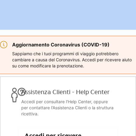
Aggiornamento Coronavirus (COVID-19)
Sappiamo che i tuoi programmi di viaggio potrebbero
cambiare a causa del Coronavirus. Accedi per ricevere aiuto
su come modificare la prenotazione.
Assistenza Clienti - Help Center
Accedi per consultare l'Help Center, oppure
per contattare l'Assistenza Clienti o la struttura
ricettiva.
Accedi per ricevere