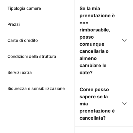
Se la mia
Tipologia camere
prenotazione è
non
Prezzi
rimborsabile,
posso
Carte di credito
comunque
cancellarla o
Condizioni della struttura
almeno
cambiare le
date?
Servizi extra
Sicurezza e sensibilizzazione
Come posso
sapere se la
mia
prenotazione è
cancellata?