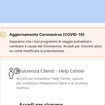
Aggiornamento Coronavirus (COVID-19)
Sappiamo che i tuoi programmi di viaggio potrebbero
cambiare a causa del Coronavirus. Accedi per ricevere aiuto
su come modificare la prenotazione.
Assistenza Clienti - Help Center
Accedi per consultare l'Help Center, oppure
per contattare l'Assistenza Clienti o la struttura
ricettiva.
Accedi per ricevere