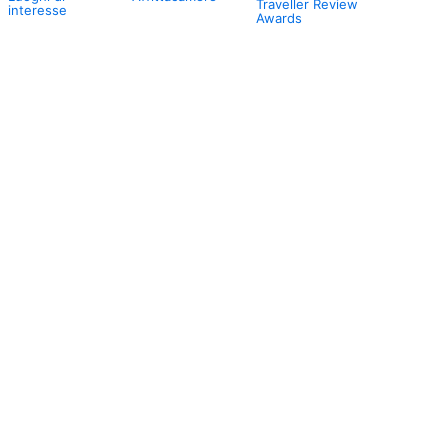
Traveller Review
interesse
Awards