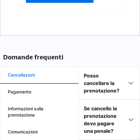
Domande frequenti
Cancellazioni
Posso
cancellare la
prenotazione?
Pagamento
Se cancello la
Informazioni sulla
prenotazione
prenotazione
devo pagare
una penale?
Comunicazioni