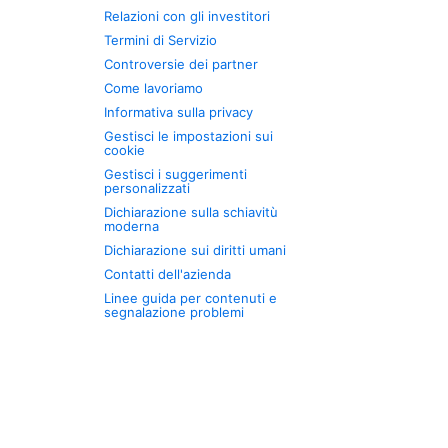
Relazioni con gli investitori
Termini di Servizio
Controversie dei partner
Come lavoriamo
Informativa sulla privacy
Gestisci le impostazioni sui
cookie
Gestisci i suggerimenti
personalizzati
Dichiarazione sulla schiavitù
moderna
Dichiarazione sui diritti umani
Contatti dell'azienda
Linee guida per contenuti e
segnalazione problemi