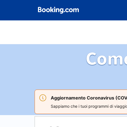
Come
Aggiornamento Coronavirus (COV
Sappiamo che i tuoi programmi di viaggi