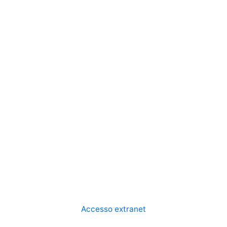
Accesso extranet