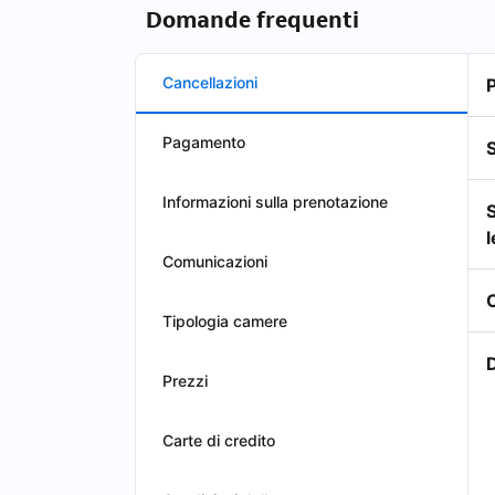
Domande frequenti
Cancellazioni
Pagamento
Informazioni sulla prenotazione
l
Comunicazioni
Tipologia camere
D
Prezzi
Carte di credito