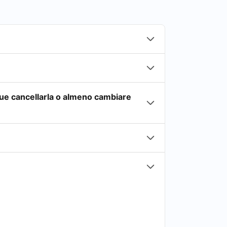
ue cancellarla o almeno cambiare