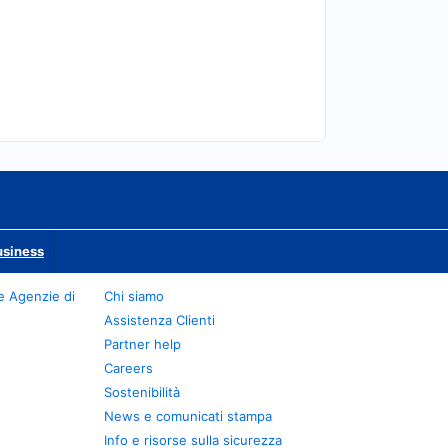
usiness
e Agenzie di
Chi siamo
Assistenza Clienti
Partner help
Careers
Sostenibilità
News e comunicati stampa
Info e risorse sulla sicurezza