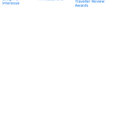
Traveller Review
interesse
Awards