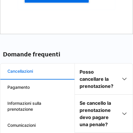
Domande frequenti
Cancellazioni
Posso
cancellare la
prenotazione?
Pagamento
Se cancello la
Informazioni sulla
prenotazione
prenotazione
devo pagare
una penale?
Comunicazioni