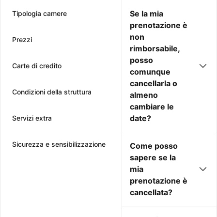
Se la mia
Tipologia camere
prenotazione è
non
Prezzi
rimborsabile,
posso
Carte di credito
comunque
cancellarla o
Condizioni della struttura
almeno
cambiare le
date?
Servizi extra
Sicurezza e sensibilizzazione
Come posso
sapere se la
mia
prenotazione è
cancellata?