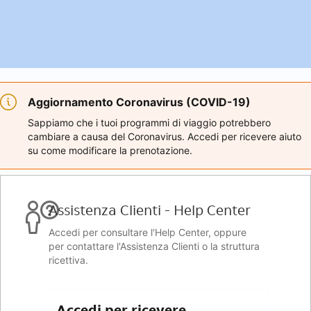
Aggiornamento Coronavirus (COVID-19)
Sappiamo che i tuoi programmi di viaggio potrebbero
cambiare a causa del Coronavirus. Accedi per ricevere aiuto
su come modificare la prenotazione.
Assistenza Clienti - Help Center
Accedi per consultare l'Help Center, oppure
per contattare l'Assistenza Clienti o la struttura
ricettiva.
Accedi per ricevere