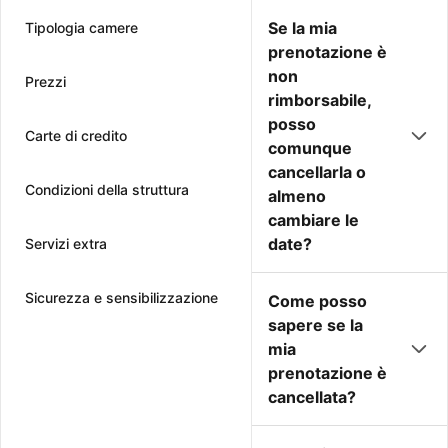
Se la mia
Tipologia camere
prenotazione è
non
Prezzi
rimborsabile,
posso
Carte di credito
comunque
cancellarla o
Condizioni della struttura
almeno
cambiare le
date?
Servizi extra
Sicurezza e sensibilizzazione
Come posso
sapere se la
mia
prenotazione è
cancellata?