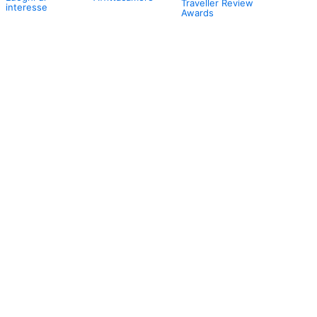
Traveller Review
interesse
Awards