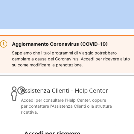
Aggiornamento Coronavirus (COVID-19)
Sappiamo che i tuoi programmi di viaggio potrebbero
cambiare a causa del Coronavirus. Accedi per ricevere aiuto
su come modificare la prenotazione.
Assistenza Clienti - Help Center
Accedi per consultare l'Help Center, oppure
per contattare l'Assistenza Clienti o la struttura
ricettiva.
Accedi per ricevere