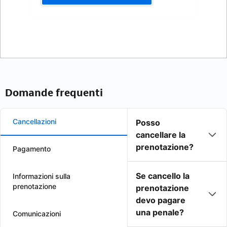
Domande frequenti
Cancellazioni
Posso
cancellare la
prenotazione?
Pagamento
Se cancello la
Informazioni sulla
prenotazione
prenotazione
devo pagare
una penale?
Comunicazioni