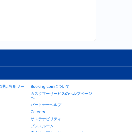
旅行代理店専用ツー
Booking.comについて
カスタマーサービスのヘルプページ
へ
パートナーヘルプ
Careers
サステナビリティ
プレスルーム