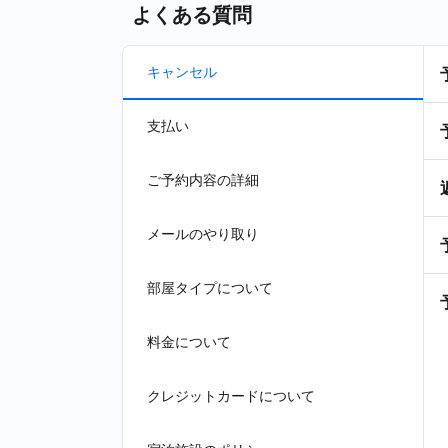
よくある質問
キャンセル
支払い
ご予約内容の詳細
メールのやり取り
部屋タイプについて
料金について
クレジットカードについて