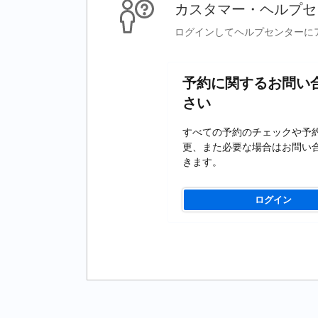
カスタマー・ヘルプセ
ログインしてヘルプセンターに
予約に関するお問い
さい
すべての予約のチェックや予
更、また必要な場合はお問い
きます。
ログイン