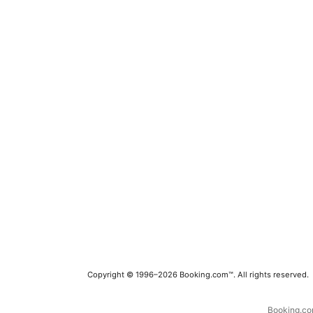
Copyright © 1996–2026 Booking.com™. All rights reserved.
Booking