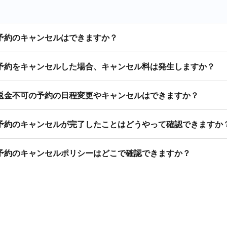
予約のキャンセルはできますか？
予約をキャンセルした場合、キャンセル料は発生しますか？
返金不可の予約の日程変更やキャンセルはできますか？
予約のキャンセルが完了したことはどうやって確認できますか
予約のキャンセルポリシーはどこで確認できますか？