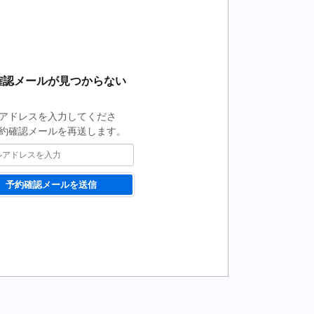
確認メールが見つからない
アドレスを入力してくださ
約確認メールを再送します。
予約確認メールを送信