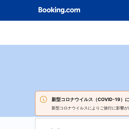
新型コロナウイルス（COVID-19
新型コロナウイルスによりご旅行に影響が