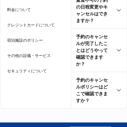
返金不可の予約
の日程変更やキ
料金について
ャンセルはでき
ますか？
クレジットカードについて
予約のキャンセ
宿泊施設のポリシー
ルが完了したこ
とはどうやって
その他の設備・サービス
確認できます
か？
セキュリティについて
予約のキャンセ
ルポリシーはど
こで確認できま
すか？