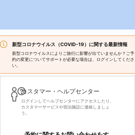
新型コロナウイルス（COVID-19）に関する最新情報
新型コロナウイルスによりご旅行に影響が出ていませんか？ご予
約の変更についてサポートが必要な場合は、ログインしてくださ
い。
カスタマー・ヘルプセンター
ログインしてヘルプセンターにアクセスしたり、
カスタマーサービスや宿泊施設に連絡しましょ
う。
予約に関するお問い合わせをす