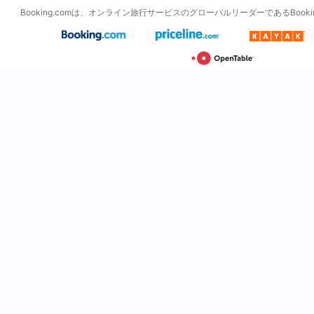
Booking.comは、オンライン旅行サービスのグローバルリーダーであるBooking H