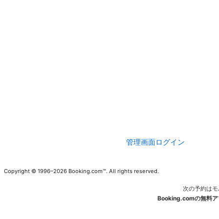
管理画面ログイン
Copyright © 1996–2026 Booking.com™. All rights reserved.
次の予約はモ
Booking.comの無