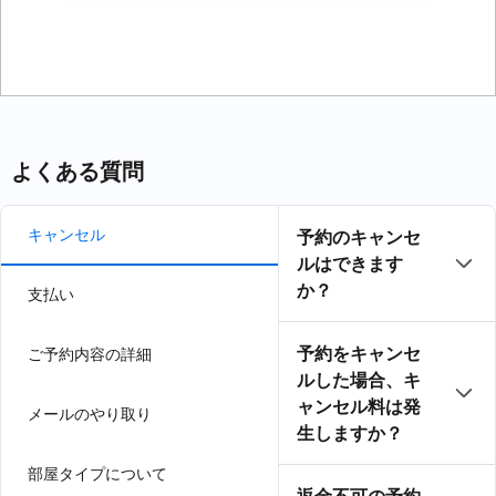
力
よくある質問
キャンセル
予約のキャンセ
ルはできます
か？
支払い
予約をキャンセ
ご予約内容の詳細
ルした場合、キ
ャンセル料は発
メールのやり取り
生しますか？
部屋タイプについて