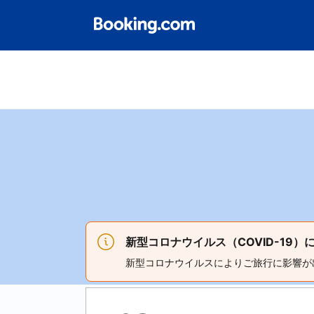
新型コロナウイルス（COVID-19
新型コロナウイルスによりご旅行に影響が