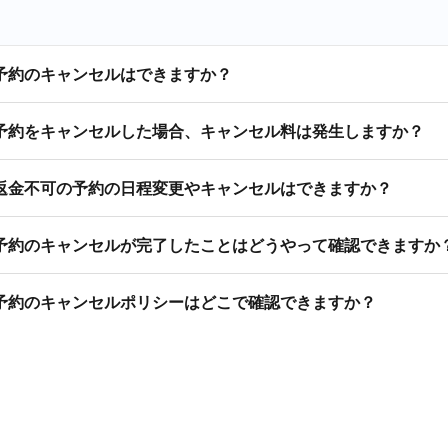
予約のキャンセルはできますか？
予約をキャンセルした場合、キャンセル料は発生しますか？
返金不可の予約の日程変更やキャンセルはできますか？
予約のキャンセルが完了したことはどうやって確認できますか
予約のキャンセルポリシーはどこで確認できますか？