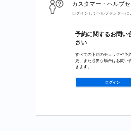
カスタマー・ヘルプセ
ログインしてヘルプセンターに
予約に関するお問い
さい
すべての予約のチェックや予
更、また必要な場合はお問い
きます。
ログイン