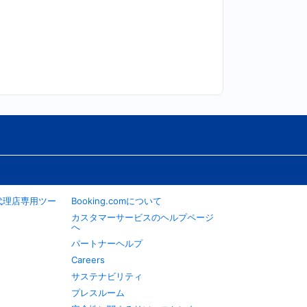
旅行代理店専用ツー
Booking.comについて
カスタマーサービスのヘルプページ
へ
パートナーヘルプ
Careers
サステナビリティ
プレスルーム