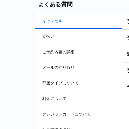
よくある質問
キャンセル
支払い
ご予約内容の詳細
メールのやり取り
部屋タイプについて
料金について
クレジットカードについて