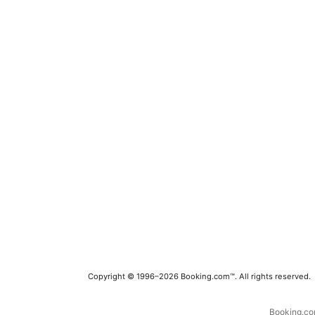
Copyright © 1996–2026 Booking.com™. All rights reserved.
Booking