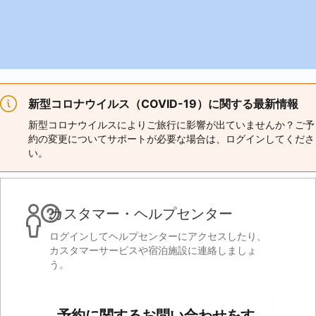
新型コロナウイルス（COVID-19）に関する最新情報
新型コロナウイルスによりご旅行に影響が出ていませんか？ご予
約の変更についてサポートが必要な場合は、ログインしてくださ
い。
カスタマー・ヘルプセンター
ログインしてヘルプセンターにアクセスしたり、
カスタマーサービスや宿泊施設に連絡しましょ
う。
予約に関するお問い合わせをす