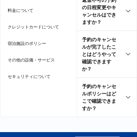
返金不可の予約
の日程変更やキ
料金について
ャンセルはでき
ますか？
クレジットカードについて
予約のキャンセ
宿泊施設のポリシー
ルが完了したこ
とはどうやって
その他の設備・サービス
確認できます
か？
セキュリティについて
予約のキャンセ
ルポリシーはど
こで確認できま
すか？