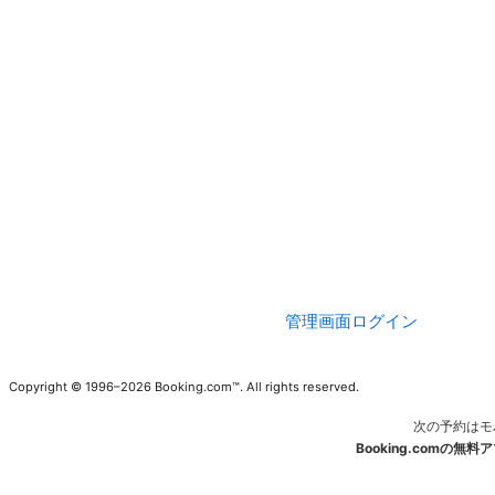
管理画面ログイン
Copyright © 1996–2026 Booking.com™. All rights reserved.
次の予約はモ
Booking.comの無