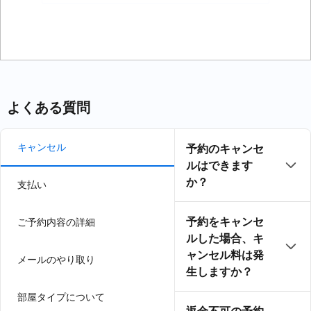
力
よくある質問
キャンセル
予約のキャンセ
ルはできます
か？
支払い
予約をキャンセ
ご予約内容の詳細
ルした場合、キ
ャンセル料は発
メールのやり取り
生しますか？
部屋タイプについて