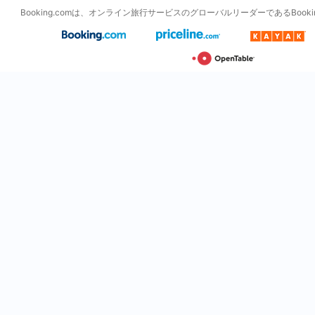
Booking.comは、オンライン旅行サービスのグローバルリーダーであるBooking H