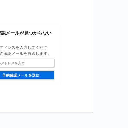
確認メールが見つからない
アドレスを入力してくださ
約確認メールを再送します。
予約確認メールを送信