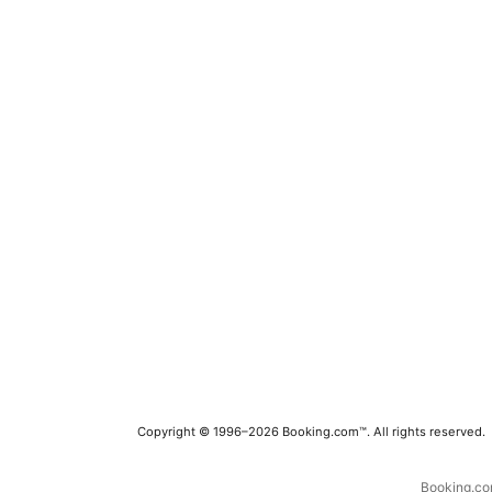
Copyright © 1996–2026 Booking.com™. All rights reserved.
Booking