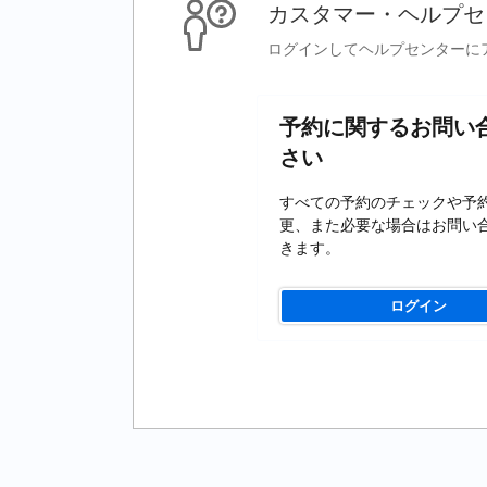
カスタマー・ヘルプセ
ログインしてヘルプセンターに
予約に関するお問い
さい
すべての予約のチェックや予
更、また必要な場合はお問い
きます。
ログイン