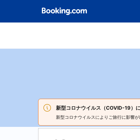
新型コロナウイルス（COVID-19
新型コロナウイルスによりご旅行に影響が