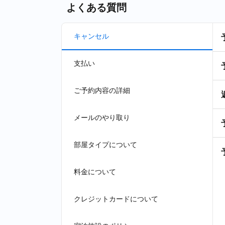
よくある質問
キャンセル
支払い
ご予約内容の詳細
メールのやり取り
部屋タイプについて
料金について
クレジットカードについて