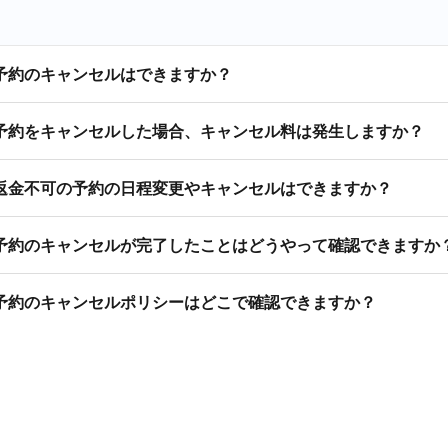
予約のキャンセルはできますか？
予約をキャンセルした場合、キャンセル料は発生しますか？
返金不可の予約の日程変更やキャンセルはできますか？
予約のキャンセルが完了したことはどうやって確認できますか
予約のキャンセルポリシーはどこで確認できますか？