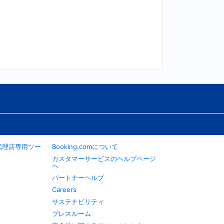
旅行代理店専用ツー
Booking.comについて
カスタマーサービスのヘルプページ
へ
パートナーヘルプ
Careers
サステナビリティ
プレスルーム