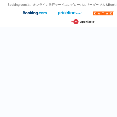
Booking.comは、オンライン旅行サービスのグローバルリーダーであるBooking H