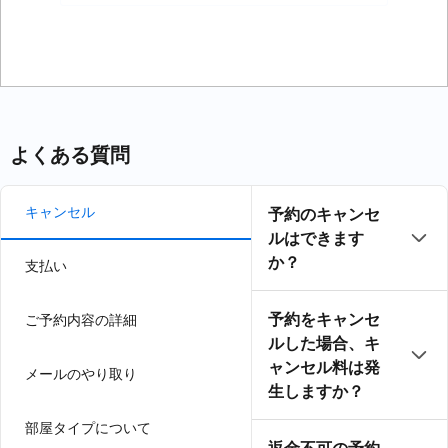
力
よくある質問
キャンセル
予約のキャンセ
ルはできます
か？
支払い
予約をキャンセ
ご予約内容の詳細
ルした場合、キ
ャンセル料は発
メールのやり取り
生しますか？
部屋タイプについて