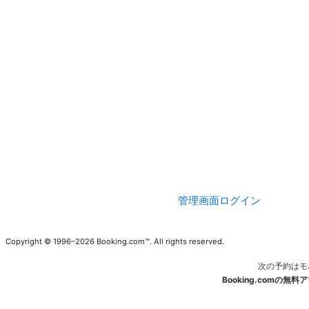
管理画面ログイン
Copyright © 1996–2026 Booking.com™. All rights reserved.
次の予約はモ
Booking.comの無