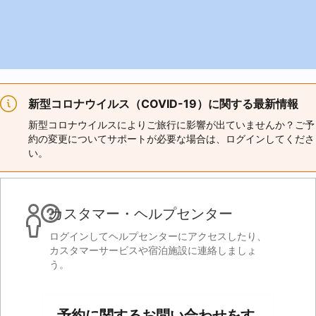
新型コロナウイルス（COVID-19）に関する最新情報
新型コロナウイルスによりご旅行に影響が出ていませんか？ご予
約の変更についてサポートが必要な場合は、ログインしてくださ
い。
カスタマー・ヘルプセンター
ログインしてヘルプセンターにアクセスしたり、
カスタマーサービスや宿泊施設に連絡しましょ
う。
予約に関するお問い合わせをす