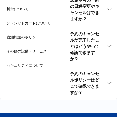
返金不可の予約
の日程変更やキ
料金について
ャンセルはでき
ますか？
クレジットカードについて
予約のキャンセ
宿泊施設のポリシー
ルが完了したこ
とはどうやって
その他の設備・サービス
確認できます
か？
セキュリティについて
予約のキャンセ
ルポリシーはど
こで確認できま
すか？