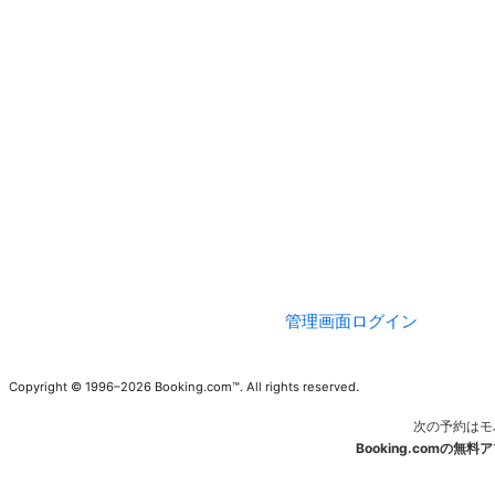
管理画面ログイン
Copyright © 1996–2026 Booking.com™. All rights reserved.
次の予約はモ
Booking.comの無