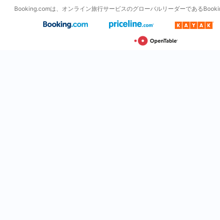
Booking.comは、オンライン旅行サービスのグローバルリーダーであるBooking H