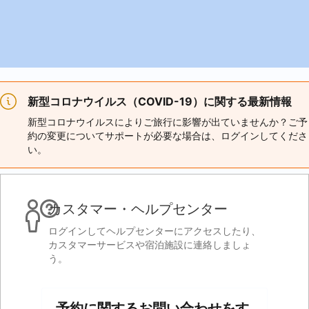
新型コロナウイルス（COVID-19）に関する最新情報
新型コロナウイルスによりご旅行に影響が出ていませんか？ご予
約の変更についてサポートが必要な場合は、ログインしてくださ
い。
カスタマー・ヘルプセンター
ログインしてヘルプセンターにアクセスしたり、
カスタマーサービスや宿泊施設に連絡しましょ
う。
予約に関するお問い合わせをす