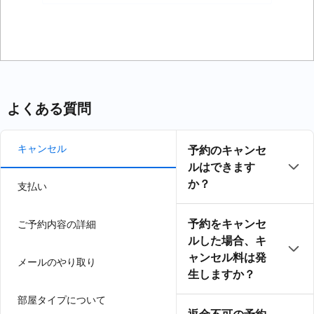
力
よくある質問
キャンセル
予約のキャンセ
ルはできます
か？
支払い
予約をキャンセ
ご予約内容の詳細
ルした場合、キ
ャンセル料は発
メールのやり取り
生しますか？
部屋タイプについて