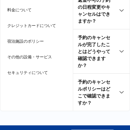
返金不可の予約
の日程変更やキ
料金について
ャンセルはでき
ますか？
クレジットカードについて
予約のキャンセ
宿泊施設のポリシー
ルが完了したこ
とはどうやって
その他の設備・サービス
確認できます
か？
セキュリティについて
予約のキャンセ
ルポリシーはど
こで確認できま
すか？