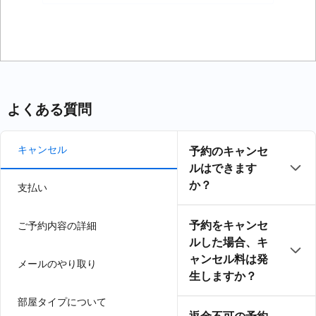
力
よくある質問
キャンセル
予約のキャンセ
ルはできます
か？
支払い
予約をキャンセ
ご予約内容の詳細
ルした場合、キ
ャンセル料は発
メールのやり取り
生しますか？
部屋タイプについて