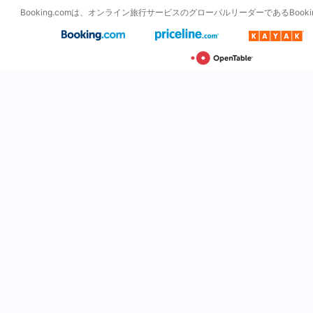
Booking.comは、オンライン旅行サービスのグローバルリーダーであるBooking H