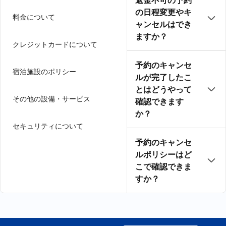
返金不可の予約
の日程変更やキ
料金について
ャンセルはでき
ますか？
クレジットカードについて
予約のキャンセ
宿泊施設のポリシー
ルが完了したこ
とはどうやって
その他の設備・サービス
確認できます
か？
セキュリティについて
予約のキャンセ
ルポリシーはど
こで確認できま
すか？