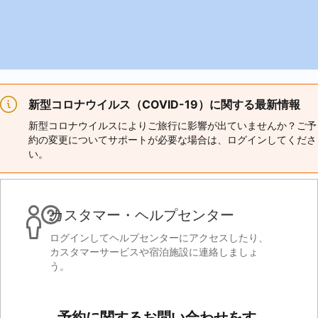
新型コロナウイルス（COVID-19）に関する最新情報
新型コロナウイルスによりご旅行に影響が出ていませんか？ご予
約の変更についてサポートが必要な場合は、ログインしてくださ
い。
カスタマー・ヘルプセンター
ログインしてヘルプセンターにアクセスしたり、
カスタマーサービスや宿泊施設に連絡しましょ
う。
予約に関するお問い合わせをす