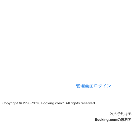
管理画面ログイン
Copyright © 1996–2026 Booking.com™. All rights reserved.
次の予約はモ
Booking.comの無