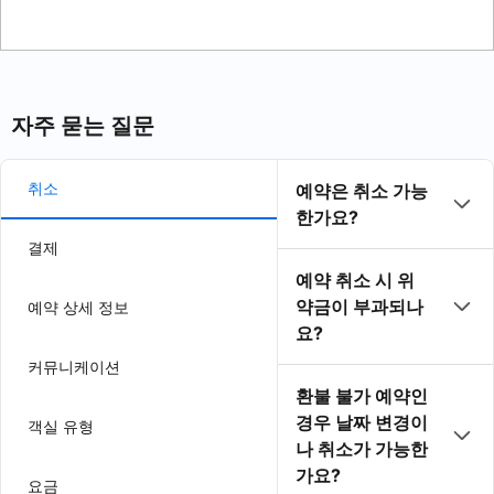
자주 묻는 질문
취소
예약은 취소 가능
한가요?
결제
예약 취소 시 위
약금이 부과되나
예약 상세 정보
요?
커뮤니케이션
환불 불가 예약인
경우 날짜 변경이
객실 유형
나 취소가 가능한
가요?
요금