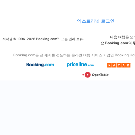
엑스트라넷 로그인
다음 여행은 모
저작권 © 1996–2026 Booking.com™. 모든 권리 보유.
요.
Booking.com의
Booking.com은 전 세계를 선도하는 온라인 여행 서비스 기업인 Booking Hol