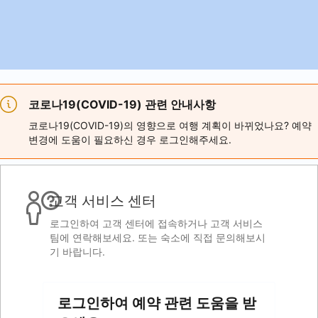
코로나19(COVID-19) 관련 안내사항
코로나19(COVID-19)의 영향으로 여행 계획이 바뀌었나요? 예약
변경에 도움이 필요하신 경우 로그인해주세요.
고객 서비스 센터
로그인하여 고객 센터에 접속하거나 고객 서비스
팀에 연락해보세요. 또는 숙소에 직접 문의해보시
기 바랍니다.
로그인하여 예약 관련 도움을 받