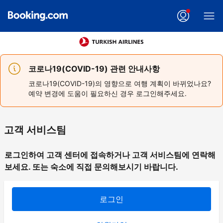
코로나19(COVID-19) 관련 안내사항
코로나19(COVID-19)의 영향으로 여행 계획이 바뀌었나요?
예약 변경에 도움이 필요하신 경우 로그인해주세요.
고객 서비스팀
로그인하여 고객 센터에 접속하거나 고객 서비스팀에 연락해
보세요. 또는 숙소에 직접 문의해보시기 바랍니다.
로그인