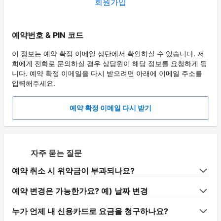
회원가입
예약번호 & PIN 코드
이 정보는 예약 확정 이메일 상단에서 확인하실 수 있습니다. 저
희에게 전화로 문의하실 경우 상담원이 해당 정보를 요청하게 됩
니다. 예약 확정 이메일을 다시 받으려면 아래에 이메일 주소를
입력해주세요.
예약 확정 이메일 다시 받기
자주 묻는 질문
예약 취소 시 위약금이 부과되나요?
예약 변경은 가능한가요? 예) 날짜 변경
누가 언제 내 신용카드로 요금을 청구하나요?