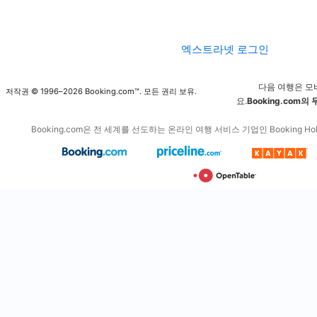
엑스트라넷 로그인
다음 여행은 모
저작권 © 1996–2026 Booking.com™. 모든 권리 보유.
요.
Booking.com의
Booking.com은 전 세계를 선도하는 온라인 여행 서비스 기업인 Booking Hol