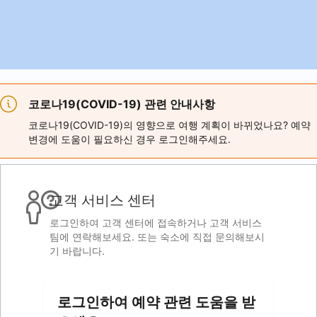
코로나19(COVID-19) 관련 안내사항
코로나19(COVID-19)의 영향으로 여행 계획이 바뀌었나요? 예약
변경에 도움이 필요하신 경우 로그인해주세요.
고객 서비스 센터
로그인하여 고객 센터에 접속하거나 고객 서비스
팀에 연락해보세요. 또는 숙소에 직접 문의해보시
기 바랍니다.
로그인하여 예약 관련 도움을 받