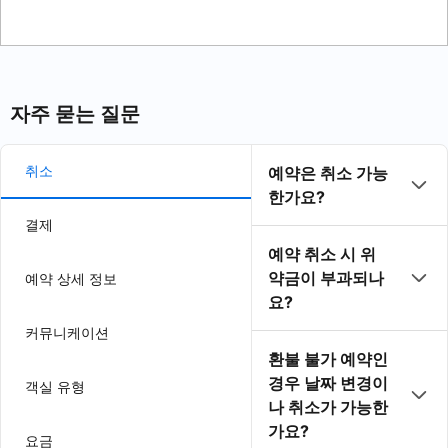
자주 묻는 질문
취소
예약은 취소 가능
한가요?
결제
예약 취소 시 위
약금이 부과되나
예약 상세 정보
요?
커뮤니케이션
환불 불가 예약인
경우 날짜 변경이
객실 유형
나 취소가 가능한
가요?
요금