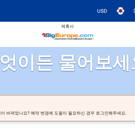
USD
통화 선택. 현재
언어 선
제휴사
엇이든 물어보세
 계획이 바뀌었나요? 예약 변경에 도움이 필요하신 경우 로그인해주세요.