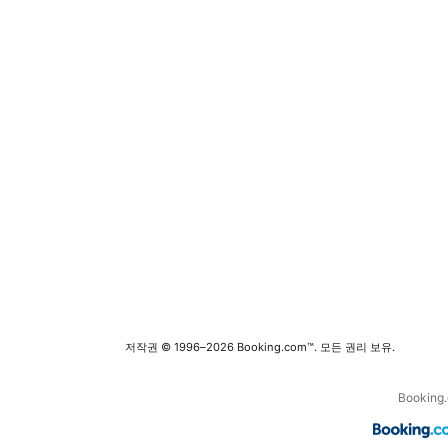
저작권 © 1996–2026 Booking.com™. 모든 권리 보유.
Bookin