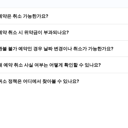
예약은 취소 가능한가요?
예약 취소 시 위약금이 부과되나요?
환불 불가 예약인 경우 날짜 변경이나 취소가 가능한가요?
내 예약 취소 사실 여부는 어떻게 확인할 수 있나요?
취소 정책은 어디에서 찾아볼 수 있나요?