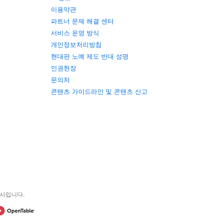
이용약관
파트너 문제 해결 센터
서비스 운영 방식
개인정보처리방침
현대판 노예 제도 반대 성명
인권헌장
문의처
콘텐츠 가이드라인 및 콘텐츠 신고
그룹사입니다.