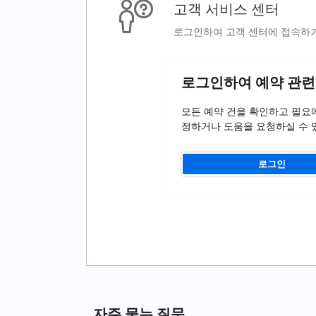
고객 서비스 센터
로그인하여 고객 센터에 접속하거
로그인하여 예약 관련
모든 예약 건을 확인하고 필요
정하거나 도움을 요청하실 수 
로그인
자주 묻는 질문