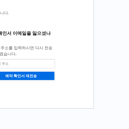
니다.
확인서 이메일을 잃으셨나
 주소를 입력하시면 다시 전송
겠습니다.
예약 확인서 재전송