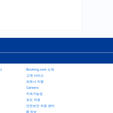
행사
Booking.com 소개
고객 서비스
파트너 지원
Careers
지속가능성
보도 자료
안전보안 자료 센터
IR 정보