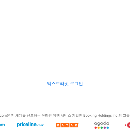
엑스트라넷 로그인
g.com은 전 세계를 선도하는 온라인 여행 서비스 기업인 Booking Holdings Inc.의 