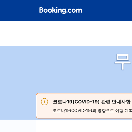
무
코로나19(COVID-19) 관련 안내사항
코로나19(COVID-19)의 영향으로 여행