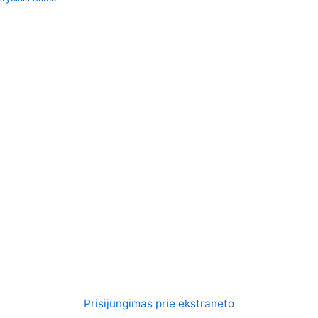
Prisijungimas prie ekstraneto