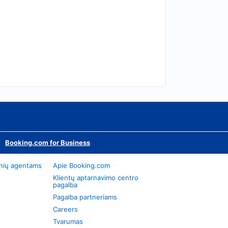
Booking.com for Business
onių agentams
Apie Booking.com
Klientų aptarnavimo centro
pagalba
Pagalba partneriams
Careers
Tvarumas