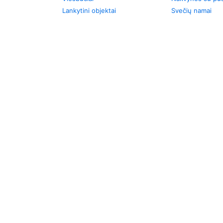
Lankytini objektai
Svečių namai