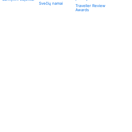
Svečių namai
Traveller Review
Awards