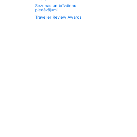
Sezonas un brīvdienu
piedāvājumi
Traveller Review Awards