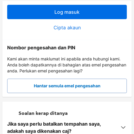
Log masuk
Cipta akaun
Nombor pengesahan dan PIN
Kami akan minta maklumat ini apabila anda hubungi kami.
Anda boleh dapatkannya di bahagian atas emel pengesahan
anda. Perlukan emel pengesahan lagi?
Hantar semula emel pengesahan
Soalan kerap ditanya
Jika saya perlu batalkan tempahan saya,
adakah saya dikenakan caj?