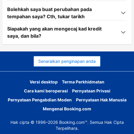
Bolehkah saya buat perubahan pada
tempahan saya? Cth, tukar tarikh
Siapakah yang akan mengecaj kad kredit
saya, dan bila?
Senaraikan penginapan anda
Versi desktop
Terma Perkhidmatan
Cara kami beroperasi
Pernyataan Privasi
Pernyataan Pengabdian Moden
Pernyataan Hak Manusia
Mengenai Booking.com
Hak cipta © 1996–2026 Booking.com™. Semua Hak Cipta
Terpelihara.