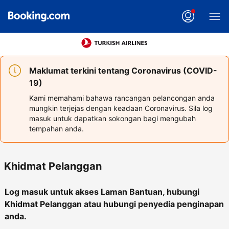
Maklumat terkini tentang Coronavirus (COVID-
19)
Kami memahami bahawa rancangan pelancongan anda
mungkin terjejas dengan keadaan Coronavirus. Sila log
masuk untuk dapatkan sokongan bagi mengubah
tempahan anda.
Khidmat Pelanggan
Log masuk untuk akses Laman Bantuan, hubungi
Khidmat Pelanggan atau hubungi penyedia penginapan
anda.