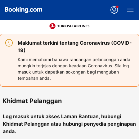
Maklumat terkini tentang Coronavirus (COVID-
19)
Kami memahami bahawa rancangan pelancongan anda
mungkin terjejas dengan keadaan Coronavirus. Sila log
masuk untuk dapatkan sokongan bagi mengubah
tempahan anda.
Khidmat Pelanggan
Log masuk untuk akses Laman Bantuan, hubungi
Khidmat Pelanggan atau hubungi penyedia penginapan
anda.