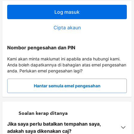
Log masuk
Cipta akaun
Nombor pengesahan dan PIN
Kami akan minta maklumat ini apabila anda hubungi kami.
Anda boleh dapatkannya di bahagian atas emel pengesahan
anda. Perlukan emel pengesahan lagi?
Hantar semula emel pengesahan
Soalan kerap ditanya
Jika saya perlu batalkan tempahan saya,
adakah saya dikenakan caj?