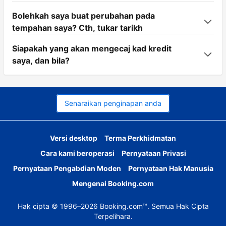
Bolehkah saya buat perubahan pada
tempahan saya? Cth, tukar tarikh
Siapakah yang akan mengecaj kad kredit
saya, dan bila?
Senaraikan penginapan anda
Versi desktop
Terma Perkhidmatan
Cara kami beroperasi
Pernyataan Privasi
Pernyataan Pengabdian Moden
Pernyataan Hak Manusia
Mengenai Booking.com
Hak cipta © 1996–2026 Booking.com™. Semua Hak Cipta
Terpelihara.