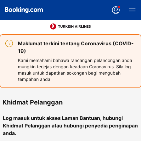
Maklumat terkini tentang Coronavirus (COVID-
19)
Kami memahami bahawa rancangan pelancongan anda
mungkin terjejas dengan keadaan Coronavirus. Sila log
masuk untuk dapatkan sokongan bagi mengubah
tempahan anda.
Khidmat Pelanggan
Log masuk untuk akses Laman Bantuan, hubungi
Khidmat Pelanggan atau hubungi penyedia penginapan
anda.