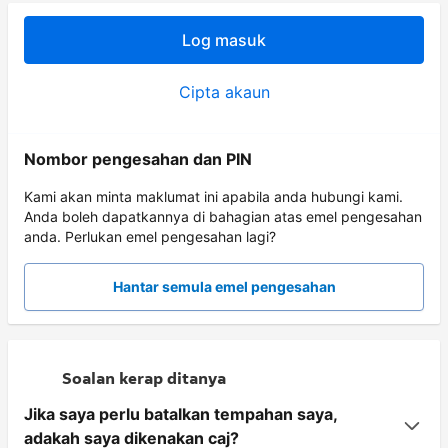
Log masuk
Cipta akaun
Nombor pengesahan dan PIN
Kami akan minta maklumat ini apabila anda hubungi kami.
Anda boleh dapatkannya di bahagian atas emel pengesahan
anda. Perlukan emel pengesahan lagi?
Hantar semula emel pengesahan
Soalan kerap ditanya
Jika saya perlu batalkan tempahan saya,
adakah saya dikenakan caj?