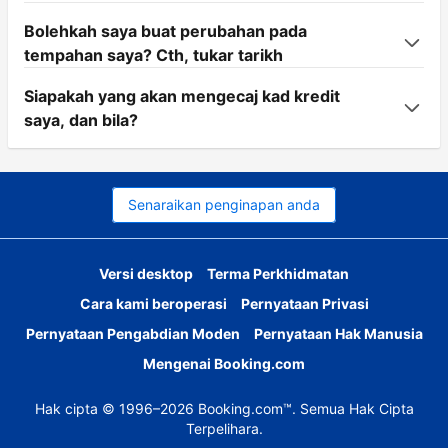
Bolehkah saya buat perubahan pada
tempahan saya? Cth, tukar tarikh
Siapakah yang akan mengecaj kad kredit
saya, dan bila?
Senaraikan penginapan anda
Versi desktop
Terma Perkhidmatan
Cara kami beroperasi
Pernyataan Privasi
Pernyataan Pengabdian Moden
Pernyataan Hak Manusia
Mengenai Booking.com
Hak cipta © 1996–2026 Booking.com™. Semua Hak Cipta
Terpelihara.