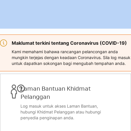
Maklumat terkini tentang Coronavirus (COVID-19)
Kami memahami bahawa rancangan pelancongan anda
mungkin terjejas dengan keadaan Coronavirus. Sila log masuk
untuk dapatkan sokongan bagi mengubah tempahan anda.
Laman Bantuan Khidmat
Pelanggan
Log masuk untuk akses Laman Bantuan,
hubungi Khidmat Pelanggan atau hubungi
penyedia penginapan anda.