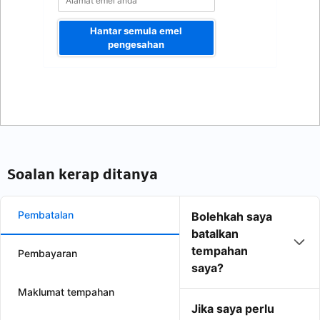
Hantar semula emel
pengesahan
Soalan kerap ditanya
Pembatalan
Bolehkah saya
batalkan
tempahan
Pembayaran
saya?
Maklumat tempahan
Jika saya perlu