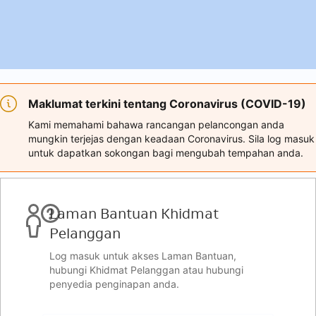
Maklumat terkini tentang Coronavirus (COVID-19)
Kami memahami bahawa rancangan pelancongan anda
mungkin terjejas dengan keadaan Coronavirus. Sila log masuk
untuk dapatkan sokongan bagi mengubah tempahan anda.
Laman Bantuan Khidmat
Pelanggan
Log masuk untuk akses Laman Bantuan,
hubungi Khidmat Pelanggan atau hubungi
penyedia penginapan anda.