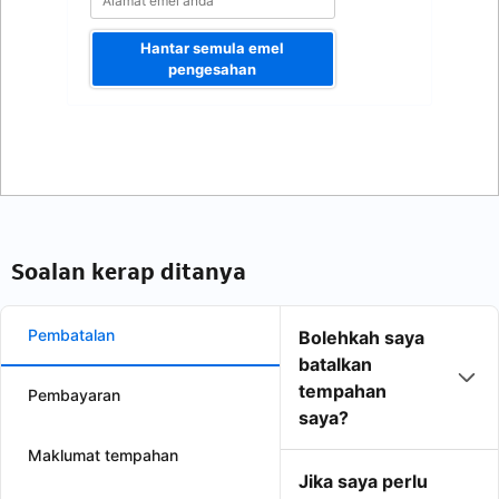
Hantar semula emel
pengesahan
Soalan kerap ditanya
Pembatalan
Bolehkah saya
batalkan
tempahan
Pembayaran
saya?
Maklumat tempahan
Jika saya perlu