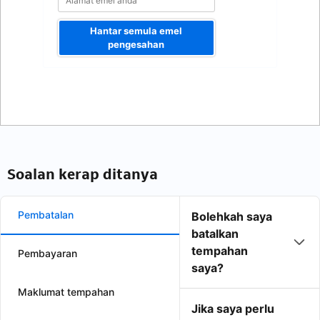
Hantar semula emel
pengesahan
Soalan kerap ditanya
Pembatalan
Bolehkah saya
batalkan
tempahan
Pembayaran
saya?
Maklumat tempahan
Jika saya perlu