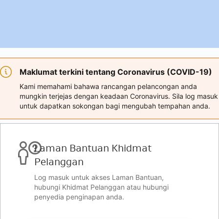
Maklumat terkini tentang Coronavirus (COVID-19)
Kami memahami bahawa rancangan pelancongan anda
mungkin terjejas dengan keadaan Coronavirus. Sila log masuk
untuk dapatkan sokongan bagi mengubah tempahan anda.
Laman Bantuan Khidmat
Pelanggan
Log masuk untuk akses Laman Bantuan,
hubungi Khidmat Pelanggan atau hubungi
penyedia penginapan anda.