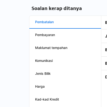
Soalan kerap ditanya
Pembatalan
Pembayaran
Maklumat tempahan
Komunikasi
Jenis Bilik
Harga
Kad-kad Kredit