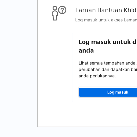
Laman Bantuan Khid
Log masuk untuk akses Laman
Log masuk untuk 
anda
Lihat semua tempahan anda,
perubahan dan dapatkan ban
anda perlukannya.
Log masuk