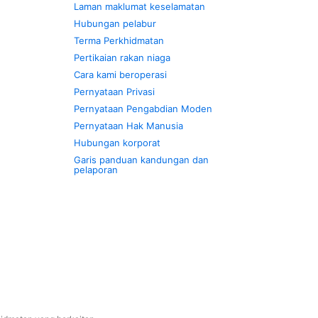
Laman maklumat keselamatan
Hubungan pelabur
Terma Perkhidmatan
Pertikaian rakan niaga
Cara kami beroperasi
Pernyataan Privasi
Pernyataan Pengabdian Moden
Pernyataan Hak Manusia
Hubungan korporat
Garis panduan kandungan dan
pelaporan