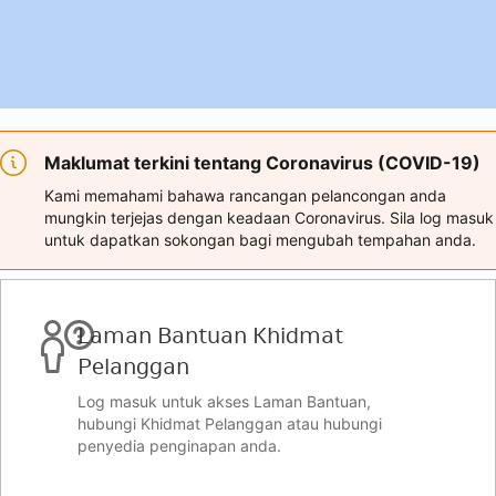
Maklumat terkini tentang Coronavirus (COVID-19)
Kami memahami bahawa rancangan pelancongan anda
mungkin terjejas dengan keadaan Coronavirus. Sila log masuk
untuk dapatkan sokongan bagi mengubah tempahan anda.
Laman Bantuan Khidmat
Pelanggan
Log masuk untuk akses Laman Bantuan,
hubungi Khidmat Pelanggan atau hubungi
penyedia penginapan anda.