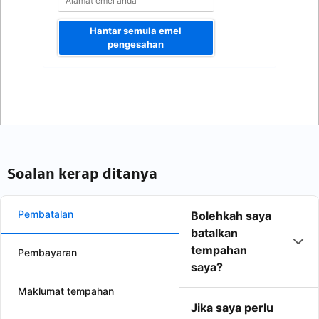
Hantar semula emel
pengesahan
Soalan kerap ditanya
Pembatalan
Bolehkah saya
batalkan
tempahan
Pembayaran
saya?
Maklumat tempahan
Jika saya perlu