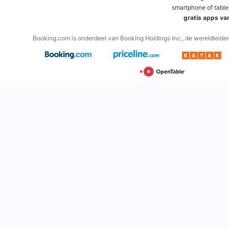
smartphone of table
gratis apps va
Booking.com is onderdeel van Booking Holdings Inc., de wereldleider 