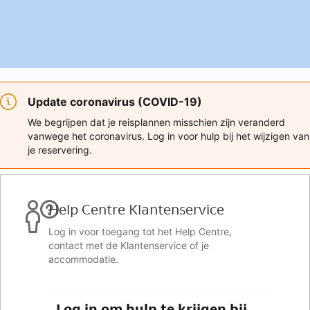
Update coronavirus (COVID-19)
We begrijpen dat je reisplannen misschien zijn veranderd
vanwege het coronavirus. Log in voor hulp bij het wijzigen van
je reservering.
Help Centre Klantenservice
Log in voor toegang tot het Help Centre,
contact met de Klantenservice of je
accommodatie.
Log in om hulp te krijgen bij