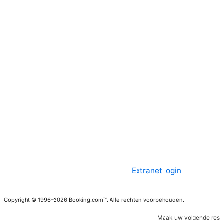
Extranet login
Copyright © 1996–2026 Booking.com™. Alle rechten voorbehouden.
Maak uw volgende res