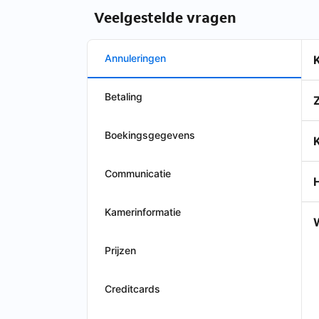
Veelgestelde vragen
Annuleringen
Betaling
Boekingsgegevens
K
Communicatie
Kamerinformatie
Prijzen
Creditcards