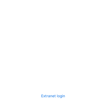
Extranet login