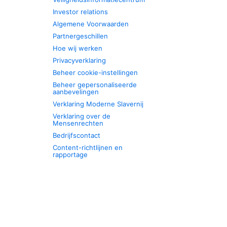
Investor relations
Algemene Voorwaarden
Partnergeschillen
Hoe wij werken
Privacyverklaring
Beheer cookie-instellingen
Beheer gepersonaliseerde
aanbevelingen
Verklaring Moderne Slavernij
Verklaring over de
Mensenrechten
Bedrijfscontact
Content-richtlijnen en
rapportage