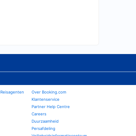
 Reisagenten
Over Booking.com
Klantenservice
Partner Help Centre
Careers
Duurzaamheid
Persafdeling
Veiligheidsinformatiecentrum