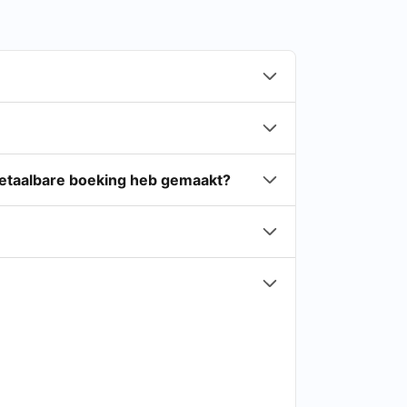
gbetaalbare boeking heb gemaakt?