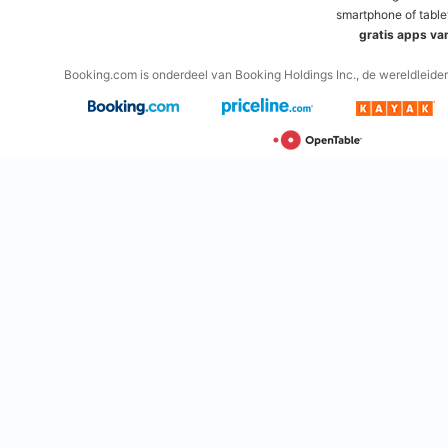
smartphone of table
gratis apps va
Booking.com is onderdeel van Booking Holdings Inc., de wereldleider 