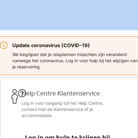
Update coronavirus (COVID-19)
We begrijpen dat je reisplannen misschien zijn veranderd
vanwege het coronavirus. Log in voor hulp bij het wijzigen van
je reservering.
Help Centre Klantenservice
Log in voor toegang tot het Help Centre,
contact met de Klantenservice of je
accommodatie.
Log in om hulp te krijgen bij