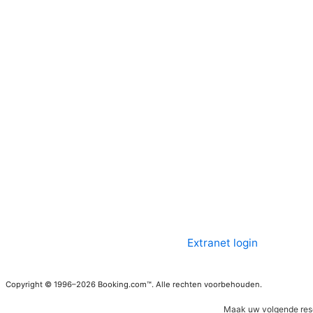
Extranet login
Copyright © 1996–2026 Booking.com™. Alle rechten voorbehouden.
Maak uw volgende res