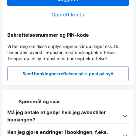
Opprett konto
Bekreftelsesnummer og PIN-kode
Vi ber deg om disse opplysningene når du ringer oss. Du
finner dem øverst i e-posten med bookingbekreftelsen.
Trenger du en ny e-post med bookingbekreftelse?
Send bookingbekreftelsen på e-post på nytt
Spørsmål og svar
Må jeg betale et gebyr hvis jeg avbestiller
bookingen?
Kan jeg gjøre endringer i bookingen, f.eks.