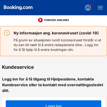
Ny informasjon ang. koronaviruset (covid-19)
På grunn av situasjonen rundt koronaviruset forstår vi at
du kan bli nødt til å endre reiseplanene dine.. Logg inn
for å få hjelp til å endre bookingen din.
Kundeservice
Logg inn for å få tilgang til Hjelpesidene, kontakte
Kundeservice eller ta kontakt med overnattingsstedet
ditt.
Logg inn