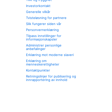
Investorkontakt
Generelle vilkår
Tvisteløsning for partnere
Slik fungerer siden vår
Personvernerklæring
Tilpass innstillinger for
informasjonskapsler
Administrer personlige
anbefalinger
Erklæring mot moderne slaveri
Erklæring om
menneskerettigheter
Kontaktpunkter
Retningslinjer for publisering og
innrapportering av innhold