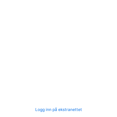
Logg inn på ekstranettet