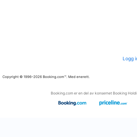
Logg i
Copyright © 1996–2026 Booking.com™. Med enerett.
Booking.com er en del av konsernet Booking Holding