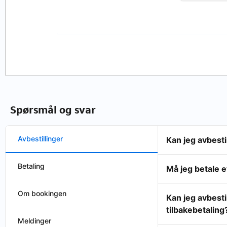
Spørsmål og svar
Avbestillinger
Kan jeg avbest
Betaling
Må jeg betale e
Om bookingen
Kan jeg avbesti
tilbakebetaling
Meldinger