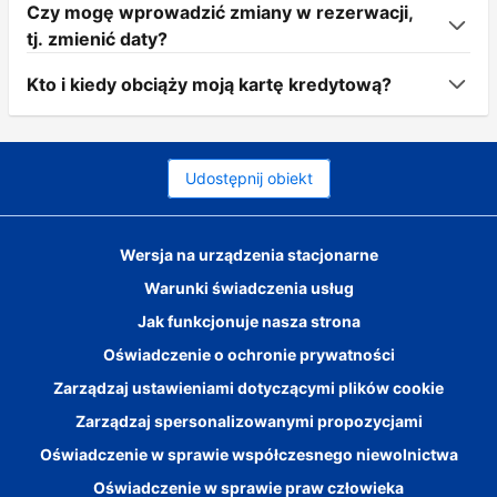
Czy mogę wprowadzić zmiany w rezerwacji,
tj. zmienić daty?
Kto i kiedy obciąży moją kartę kredytową?
Udostępnij obiekt
Wersja na urządzenia stacjonarne
Warunki świadczenia usług
Jak funkcjonuje nasza strona
Oświadczenie o ochronie prywatności
Zarządzaj ustawieniami dotyczącymi plików cookie
Zarządzaj spersonalizowanymi propozycjami
Oświadczenie w sprawie współczesnego niewolnictwa
Oświadczenie w sprawie praw człowieka