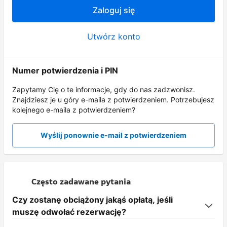
Zaloguj się
Utwórz konto
Numer potwierdzenia i PIN
Zapytamy Cię o te informacje, gdy do nas zadzwonisz.
Znajdziesz je u góry e-maila z potwierdzeniem. Potrzebujesz
kolejnego e-maila z potwierdzeniem?
Wyślij ponownie e-mail z potwierdzeniem
Często zadawane pytania
Czy zostanę obciążony jakąś opłatą, jeśli
muszę odwołać rezerwację?