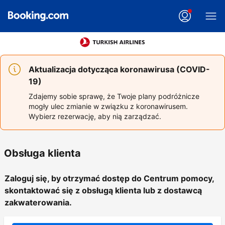
Aktualizacja dotycząca koronawirusa (COVID-
19)
Zdajemy sobie sprawę, że Twoje plany podróżnicze
mogły ulec zmianie w związku z koronawirusem.
Wybierz rezerwację, aby nią zarządzać.
Obsługa klienta
Zaloguj się, by otrzymać dostęp do Centrum pomocy,
skontaktować się z obsługą klienta lub z dostawcą
zakwaterowania.