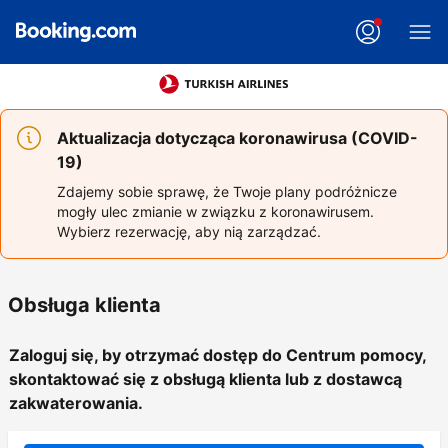
Aktualizacja dotycząca koronawirusa (COVID-
19)
Zdajemy sobie sprawę, że Twoje plany podróżnicze
mogły ulec zmianie w związku z koronawirusem.
Wybierz rezerwację, aby nią zarządzać.
Obsługa klienta
Zaloguj się, by otrzymać dostęp do Centrum pomocy,
skontaktować się z obsługą klienta lub z dostawcą
zakwaterowania.