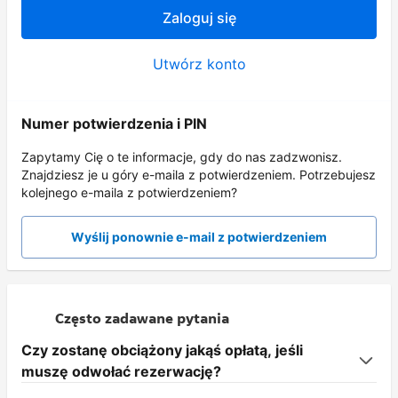
Zaloguj się
Utwórz konto
Numer potwierdzenia i PIN
Zapytamy Cię o te informacje, gdy do nas zadzwonisz.
Znajdziesz je u góry e-maila z potwierdzeniem. Potrzebujesz
kolejnego e-maila z potwierdzeniem?
Wyślij ponownie e-mail z potwierdzeniem
Często zadawane pytania
Czy zostanę obciążony jakąś opłatą, jeśli
muszę odwołać rezerwację?