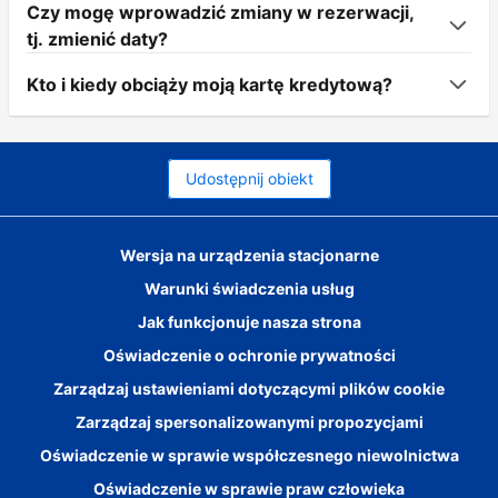
Czy mogę wprowadzić zmiany w rezerwacji,
tj. zmienić daty?
Kto i kiedy obciąży moją kartę kredytową?
Udostępnij obiekt
Wersja na urządzenia stacjonarne
Warunki świadczenia usług
Jak funkcjonuje nasza strona
Oświadczenie o ochronie prywatności
Zarządzaj ustawieniami dotyczącymi plików cookie
Zarządzaj spersonalizowanymi propozycjami
Oświadczenie w sprawie współczesnego niewolnictwa
Oświadczenie w sprawie praw człowieka