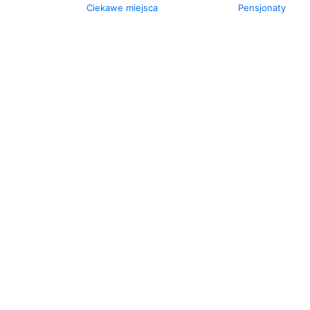
Ciekawe miejsca
Pensjonaty