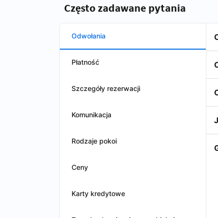
Często zadawane pytania
Odwołania
Płatność
Szczegóły rezerwacji
Komunikacja
Rodzaje pokoi
Ceny
Karty kredytowe