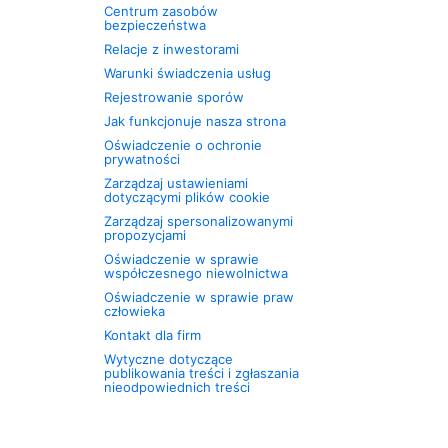
Centrum zasobów
bezpieczeństwa
Relacje z inwestorami
Warunki świadczenia usług
Rejestrowanie sporów
Jak funkcjonuje nasza strona
Oświadczenie o ochronie
prywatności
Zarządzaj ustawieniami
dotyczącymi plików cookie
Zarządzaj spersonalizowanymi
propozycjami
Oświadczenie w sprawie
współczesnego niewolnictwa
Oświadczenie w sprawie praw
człowieka
Kontakt dla firm
Wytyczne dotyczące
publikowania treści i zgłaszania
nieodpowiednich treści