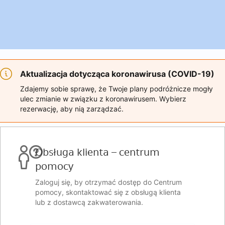
Aktualizacja dotycząca koronawirusa (COVID-19)
Zdajemy sobie sprawę, że Twoje plany podróżnicze mogły
ulec zmianie w związku z koronawirusem. Wybierz
rezerwację, aby nią zarządzać.
Obsługa klienta – centrum
pomocy
Zaloguj się, by otrzymać dostęp do Centrum
pomocy, skontaktować się z obsługą klienta
lub z dostawcą zakwaterowania.