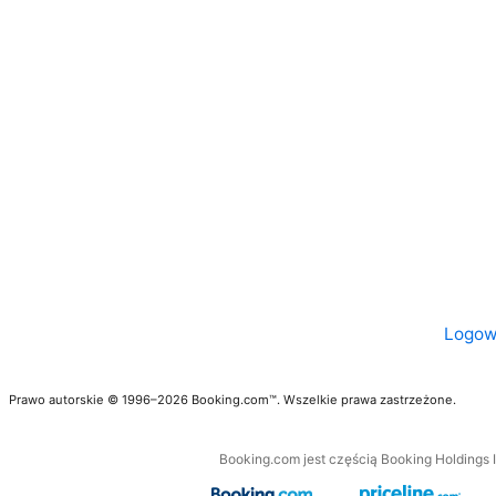
Logow
Prawo autorskie © 1996–2026 Booking.com™. Wszelkie prawa zastrzeżone.
Booking.com jest częścią Booking Holdings I