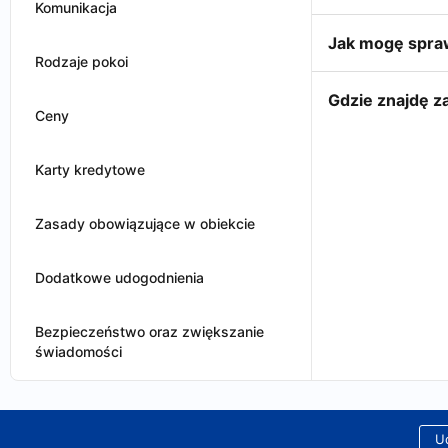
Komunikacja
Jak mogę spraw
Rodzaje pokoi
Gdzie znajdę 
Ceny
Karty kredytowe
Zasady obowiązujące w obiekcie
Dodatkowe udogodnienia
Bezpieczeństwo oraz zwiększanie
świadomości
Ud