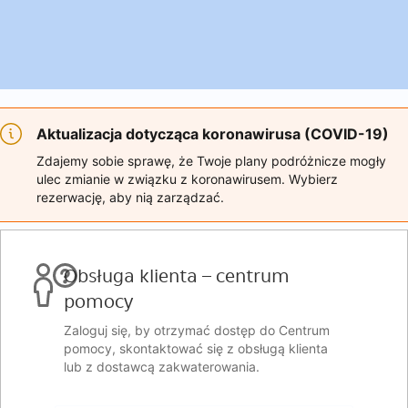
Aktualizacja dotycząca koronawirusa (COVID-19)
Zdajemy sobie sprawę, że Twoje plany podróżnicze mogły
ulec zmianie w związku z koronawirusem. Wybierz
rezerwację, aby nią zarządzać.
Obsługa klienta – centrum
pomocy
Zaloguj się, by otrzymać dostęp do Centrum
pomocy, skontaktować się z obsługą klienta
lub z dostawcą zakwaterowania.