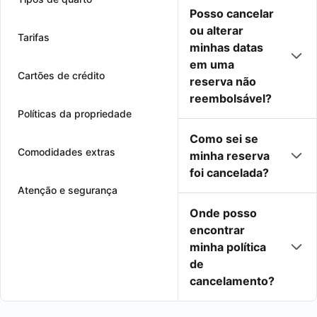
Posso cancelar
ou alterar
Tarifas
minhas datas
em uma
Cartões de crédito
reserva não
reembolsável?
Políticas da propriedade
Como sei se
Comodidades extras
minha reserva
foi cancelada?
Atenção e segurança
Onde posso
encontrar
minha política
de
cancelamento?