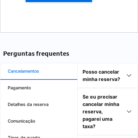
Perguntas frequentes
Cancelamentos
Posso cancelar
minha reserva?
Pagamento
Se eu precisar
cancelar minha
Detalhes da reserva
reserva,
pagarei uma
Comunicação
taxa?
Tipos de quarto