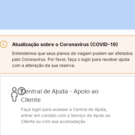
Atualização sobre o Coronavírus (COVID-19)
Entendemos que seus planos de viagem podem ser afetados
pelo Coronavírus. Por favor, faça o login para receber ajuda
com a alteração da sua reserva.
Central de Ajuda - Apoio ao
Cliente
Faça login para acessar a Central de Ajuda,
entrar em contato com o Serviço de Apoio ao
Cliente ou com sua acomodação.